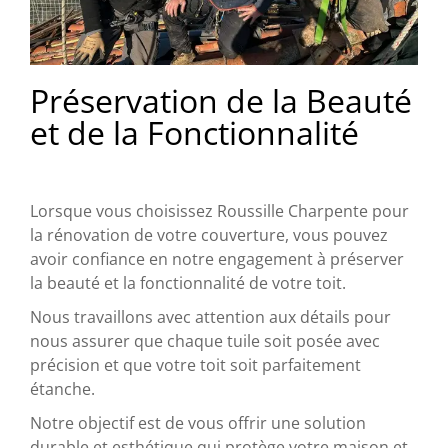
Préservation de la Beauté
et de la Fonctionnalité
Lorsque vous choisissez Roussille Charpente pour
la rénovation de votre couverture, vous pouvez
avoir confiance en notre engagement à préserver
la beauté et la fonctionnalité de votre toit.
Nous travaillons avec attention aux détails pour
nous assurer que chaque tuile soit posée avec
précision et que votre toit soit parfaitement
étanche.
Notre objectif est de vous offrir une solution
durable et esthétique qui protège votre maison et