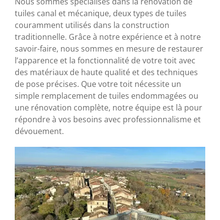
Nous sommes spécialisés dans la rénovation de
tuiles canal et mécanique, deux types de tuiles
couramment utilisés dans la construction
traditionnelle. Grâce à notre expérience et à notre
savoir-faire, nous sommes en mesure de restaurer
l’apparence et la fonctionnalité de votre toit avec
des matériaux de haute qualité et des techniques
de pose précises. Que votre toit nécessite un
simple remplacement de tuiles endommagées ou
une rénovation complète, notre équipe est là pour
répondre à vos besoins avec professionnalisme et
dévouement.