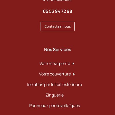
05 53 94 72 98
Contactez nous
Nos Services
Votre charpente
Votre couverture
Isolation par le toit extérieure
Zinguerie
Panneaux photovoltaïques