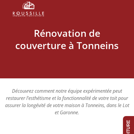
Rénovation de
couverture à Tonneins
Découvrez comment notre équipe expérimentée peut
restaurer l’esthétisme et la fonctionnalité de votre toit pour
assurer la longévité de votre maison à Tonneins, dans le Lot
et Garonne.