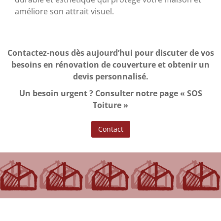
améliore son attrait visuel.
Contactez-nous dès aujourd’hui pour discuter de vos
besoins en rénovation de couverture et obtenir un
devis personnalisé.
Un besoin urgent ? Consulter notre page « SOS
Toiture »
Contact