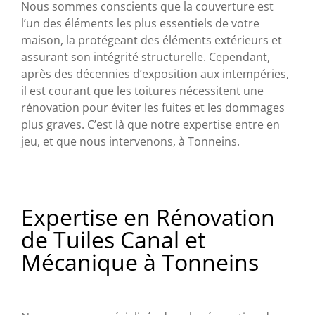
Nous sommes conscients que la couverture est
l’un des éléments les plus essentiels de votre
maison, la protégeant des éléments extérieurs et
assurant son intégrité structurelle. Cependant,
après des décennies d’exposition aux intempéries,
il est courant que les toitures nécessitent une
rénovation pour éviter les fuites et les dommages
plus graves. C’est là que notre expertise entre en
jeu, et que nous intervenons, à Tonneins.
Expertise en Rénovation
de Tuiles Canal et
Mécanique à Tonneins