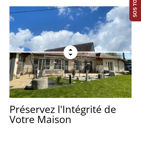
SOS TOITURE
Préservez l'Intégrité de
Votre Maison