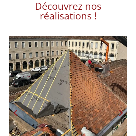
Découvrez nos
réalisations !