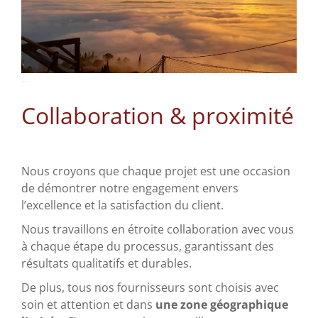
Roussille Charpente
Collaboration & proximité
Nous croyons que chaque projet est une occasion
de démontrer notre engagement envers
l’excellence et la satisfaction du client.
Nous travaillons en étroite collaboration avec vous
à chaque étape du processus, garantissant des
résultats qualitatifs et durables.
De plus, tous nos fournisseurs sont choisis avec
soin et attention et dans
une zone géographique