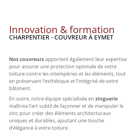
Innovation & formation
CHARPENTIER - COUVREUR À EYMET
Nos couvreurs
apportent également leur expertise
pour assurer une protection optimale de votre
toiture contre les intempéries et les éléments, tout
en préservant l’esthétique et l’intégrité de votre
bâtiment.
En outre, notre équipe spécialisée en
zinguerie
maîtrise l’art subtil de façonner et de manipuler le
zinc pour créer des éléments architecturaux
uniques et durables, ajoutant une touche
d’élégance à votre toiture.