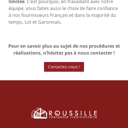
limitée
. C’est pourquoi, en travaillant avec notre
équipe, vous faites aussi le choix de faire confiance
à nos fournisseurs Français et dans la majorité du
temps, Lot et Garonnais.
Pour en savoir plus au sujet de nos procédures et
réalisations, n’hésitez pas à nous contacter !
Contactez-nous !