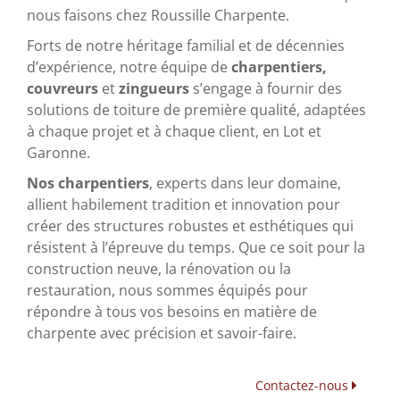
nous faisons chez Roussille Charpente.
Forts de notre héritage familial et de décennies
d’expérience, notre équipe de
charpentiers,
couvreurs
et
zingueurs
s’engage à fournir des
solutions de toiture de première qualité, adaptées
à chaque projet et à chaque client, en Lot et
Garonne.
Nos charpentiers
, experts dans leur domaine,
allient habilement tradition et innovation pour
créer des structures robustes et esthétiques qui
résistent à l’épreuve du temps. Que ce soit pour la
construction neuve, la rénovation ou la
restauration, nous sommes équipés pour
répondre à tous vos besoins en matière de
charpente avec précision et savoir-faire.
Contactez-nous