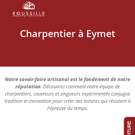
Charpentier à Eymet
Notre savoir-faire artisanal est le fondement de notre
réputation
. Découvrez comment notre équipe de
charpentiers, couvreurs et zingueurs expérimentés conjugue
tradition et innovation pour créer des toitures qui résistent à
l’épreuve du temps.